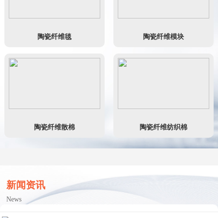
陶瓷纤维毯
陶瓷纤维模块
陶瓷纤维散棉
陶瓷纤维纺织棉
新闻资讯
News