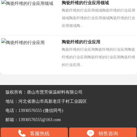
陶瓷纤维的行业应用领域
陶瓷纤维的行业应用领域陶瓷纤维的行业应用
领域陶瓷纤维的行业应用领域陶瓷纤维的行业
应用领域陶...
陶瓷纤维的行业应用
陶瓷纤维的行业应用陶瓷纤维的行业应用陶瓷
纤维的行业应用陶瓷纤维的行业应用陶瓷纤维
的行业应用...
版权所有：唐山市慧芳保温材料有限公司
地址：河北省唐山市高新老庄子村工业园区
电话：13930576555 (微信同号)
邮箱：13930576555@163.com
客服热线
销售咨询