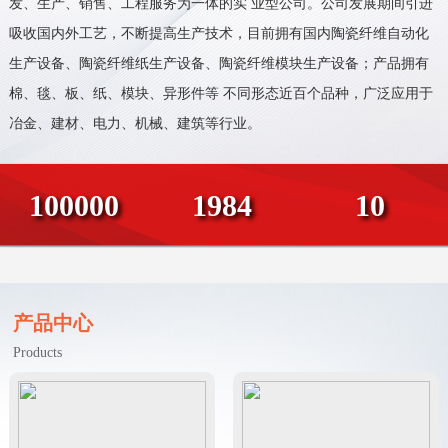
发、生产、销售、工程服务为一体的实 业型公司。公司发展期间引进
吸收国内外工艺，不断提高生产技术，目前拥有国内陶瓷纤维自动化
生产设备、陶瓷纤维纸生产设备、陶瓷纤维模块生产设备；产品拥有
棉、毯、板、纸、模块、异形件等 不同形态近百个品种，广泛应用于
冶金、建材、电力、机械、建筑等行业。
100000
1984
10
产品中心
Products