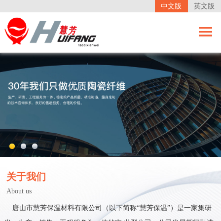
中文版
英文版
关于我们
About us
唐山市慧芳保温材料有限公司（以下简称“慧芳保温”）是一家集研