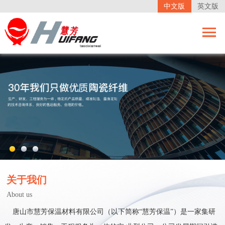
中文版
英文版
关于我们
About us
唐山市慧芳保温材料有限公司（以下简称“慧芳保温”）是一家集研