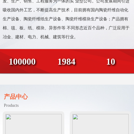
发、生产、销售、工程服务为一体的实 业型公司。公司发展期间引进
吸收国内外工艺，不断提高生产技术，目前拥有国内陶瓷纤维自动化
生产设备、陶瓷纤维纸生产设备、陶瓷纤维模块生产设备；产品拥有
棉、毯、板、纸、模块、异形件等 不同形态近百个品种，广泛应用于
冶金、建材、电力、机械、建筑等行业。
100000
1984
10
产品中心
Products