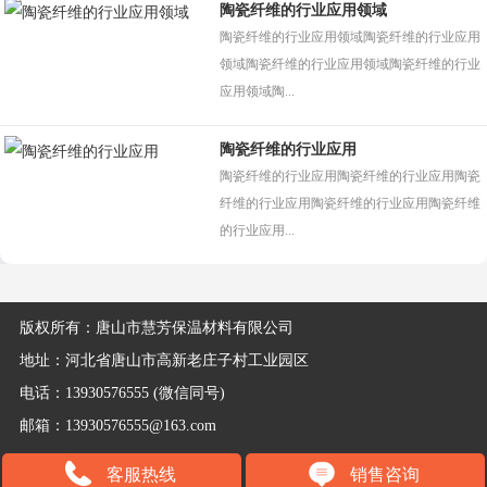
陶瓷纤维的行业应用领域
陶瓷纤维的行业应用领域陶瓷纤维的行业应用
领域陶瓷纤维的行业应用领域陶瓷纤维的行业
应用领域陶...
陶瓷纤维的行业应用
陶瓷纤维的行业应用陶瓷纤维的行业应用陶瓷
纤维的行业应用陶瓷纤维的行业应用陶瓷纤维
的行业应用...
版权所有：唐山市慧芳保温材料有限公司
地址：河北省唐山市高新老庄子村工业园区
电话：13930576555 (微信同号)
邮箱：13930576555@163.com
客服热线
销售咨询