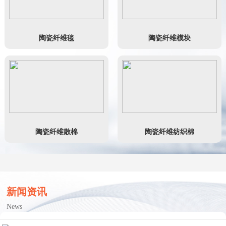
陶瓷纤维毯
陶瓷纤维模块
陶瓷纤维散棉
陶瓷纤维纺织棉
新闻资讯
News